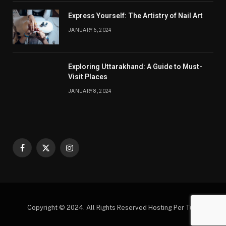
Express Yourself: The Artistry of Nail Art
JANUARY 6, 2024
Exploring Uttarakhand: A Guide to Must-
Visit Places
JANUARY 8, 2024
Facebook
X
Instagram
(Twitter)
Copyright © 2024. All Rights Reserved Hosting Per Tutti