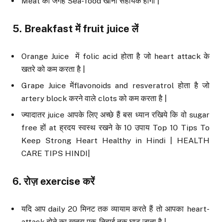
Meat की जगह Sea-food खाना सहायक होगा |
5. Breakfast
में
fruit juice
लें
Orange Juice में folic acid होता है जो heart attack के
खतरे को कम करता है |
Grape Juice मेंflavonoids and resveratrol होता है जो
artery block करने वाले clots को कम करता है |
ज्यादातर juice आपके लिए अच्छे हैं बस ध्यान रखिये कि वो sugar
free हों at ह्रदय स्वस्थ रखने के 10 उपाय Top 10 Tips To
Keep Strong Heart Healthy in Hindi | HEALTH
CARE TIPS HINDI|
6.
रोज़
exercise
करें
यदि आप daily 20 मिनट तक व्यायाम करते हैं तो आपका heart-
attack होने का खतरा एक-तिहाई तक घाट जाता है |