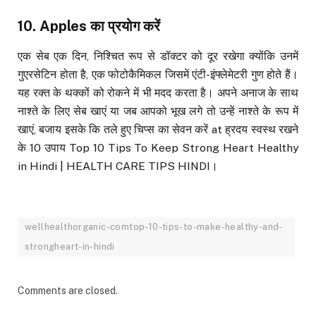
10. Apples
का प्रयोग करें
एक सेब एक दिन, निश्चित रूप से डॉक्टर को दूर रखेगा क्योंकि उनमें
गुएरसेटिन होता है, एक फोटोकैमिकल जिसमें एंटी-इंफ्लेमेटरी गुण होते हैं।
यह रक्त के थक्कों को रोकने में भी मदद करता है। अपने अनाज के साथ
नाश्ते के लिए सेब खाएं या जब आपको भूख लगे तो उन्हें नाश्ते के रूप में
खाएं, बजाय इसके कि तले हुए चिप्स का सेवन करें at ह्रदय स्वस्थ रखने
के 10 उपाय Top 10 Tips To Keep Strong Heart Healthy
in Hindi | HEALTH CARE TIPS HINDI।
wellhealthorganic-comtop-10-tips-to-make-healthy-and-
strongheart-in-hindi
Comments are closed.