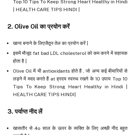
Top 10 Tips To Keep Strong Heart Healthy in Hindi
| HEALTH CARE TIPS HINDI |
2. Olive Oil
का प्रयोग करें
खाना बनाने के लिएजैतून तेल का प्रयोग करें |
इसमें मौजूद fat bad LDL cholesterol को कम करने में सहायक
होता है |
Olive Oil में भी antioxidants होते हैं , जो अन्य कई बीमारियों से
लड़ने में मदद करते हैं at ह्रदय स्वस्थ रखने के 10 उपाय Top 10
Tips To Keep Strong Heart Healthy in Hindi |
HEALTH CARE TIPS HINDI|
3.
पर्याप्त नीद लें
खासतौर से 4o साल के ऊपर के व्यक्ति के लिए अच्छी नीद बहुत