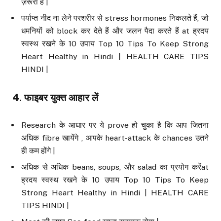
ज़रूरी है |
पर्याप्त नीद ना लेने परशरीर से stress hormones निकलते हैं, जो
धमनियों को block कर देते हैं और जलन पैदा करते हैं at ह्रदय
स्वस्थ रखने के 10 उपाय Top 10 Tips To Keep Strong
Heart Healthy in Hindi | HEALTH CARE TIPS
HINDI |
4.
फाइबर युक्त आहार लें
Research के आधार पर ये prove हो चुका है कि आप जितना
अधिक fibre खायेंगे , आपके heart-attack के chances उतने
ही कम होंगे |
अधिक से अधिक beans, soups, और salad का प्रयोग करेंat
ह्रदय स्वस्थ रखने के 10 उपाय Top 10 Tips To Keep
Strong Heart Healthy in Hindi | HEALTH CARE
TIPS HINDI |