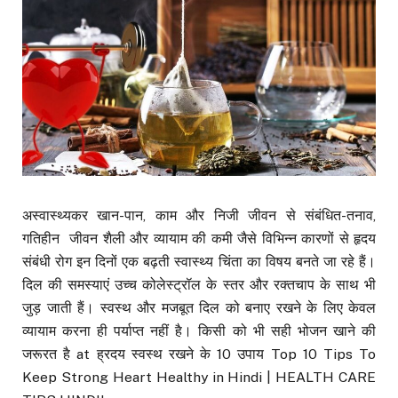
अस्वास्थ्यकर खान-पान, काम और निजी जीवन से संबंधित-तनाव,
गतिहीन जीवन शैली और व्यायाम की कमी जैसे विभिन्न कारणों से हृदय
संबंधी रोग इन दिनों एक बढ़ती स्वास्थ्य चिंता का विषय बनते जा रहे हैं।
दिल की समस्याएं उच्च कोलेस्ट्रॉल के स्तर और रक्तचाप के साथ भी
जुड़ जाती हैं। स्वस्थ और मजबूत दिल को बनाए रखने के लिए केवल
व्यायाम करना ही पर्याप्त नहीं है। किसी को भी सही भोजन खाने की
जरूरत है at ह्रदय स्वस्थ रखने के 10 उपाय Top 10 Tips To
Keep Strong Heart Healthy in Hindi | HEALTH CARE