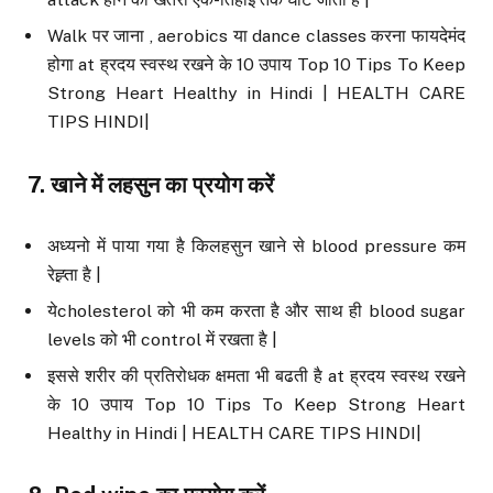
Walk पर जाना , aerobics या dance classes करना फायदेमंद
होगा at ह्रदय स्वस्थ रखने के 10 उपाय Top 10 Tips To Keep
Strong Heart Healthy in Hindi | HEALTH CARE
TIPS HINDI|
7.
खाने में लहसुन का प्रयोग करें
अध्यनो में पाया गया है किलहसुन खाने से blood pressure कम
रेह्र्ता है |
येcholesterol को भी कम करता है और साथ ही blood sugar
levels को भी control में रखता है |
इससे शरीर की प्रतिरोधक क्षमता भी बढती है at ह्रदय स्वस्थ रखने
के 10 उपाय Top 10 Tips To Keep Strong Heart
Healthy in Hindi | HEALTH CARE TIPS HINDI|