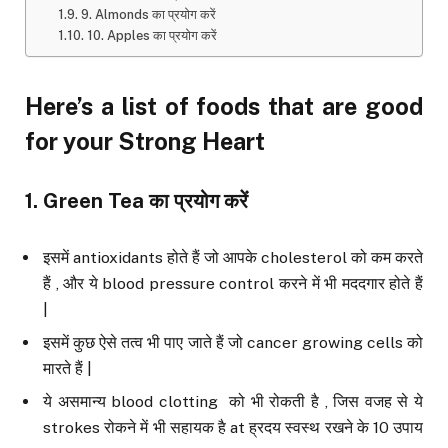
9. Almonds का प्रयोग करें
10. Apples का प्रयोग करें
Here’s a list of foods that are good
for your Strong Heart
1. Green Tea
का प्रयोग करें
इसमें antioxidants होते हैं जो आपके cholesterol को कम करते
हैं , और ये blood pressure control करने में भी मददगार होते हैं
|
इसमें कुछ ऐसे तत्व भी पाए जाते हैं जो cancer growing cells को
मारते हैं |
ये असमान्य blood clotting को भी रोकती है , जिस वजह से ये
strokes रोकने में भी सहायक है at ह्रदय स्वस्थ रखने के 10 उपाय