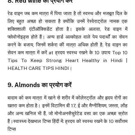
8. Red wine
का प्रयोग करें
रेड वाइन जब कम मात्रा में पिया जाता है तो स्वस्थ और मजबूत दिल के
लिए बहुत अच्छा हो सकता है क्योंकि उनमें रेस्वेराट्रोल नामक एक
शक्तिशाली एंटीऑक्सिडेंट होता है। इसके अलावा, रेड वाइन में
फ्लेवोनोइड्स होते हैं। अन्य हार्ड अल्कोहल वाले पेय पदार्थों का सेवन
करने के बजाय, जिनमें शर्करा की मात्रा अधिक होती है, रेड वाइन का
सेवन कम मात्रा में करें at ह्रदय स्वस्थ रखने के 10 उपाय Top 10
Tips To Keep Strong Heart Healthy in Hindi |
HEALTH CARE TIPS HINDI।
9. Almonds
का प्रयोग करें
बादाम को कम मात्रा में खाने से शरीर में कोलेस्ट्रॉल और हृदय रोगों का
खतरा कम होता है। इनमें विटामिन बी 17, ई और मैग्नीशियम, जस्ता, लौह
और अन्य खनिज भी हैं, जो मोनोअनसैचुरेटेड वसा का एक अच्छा स्रोत
हैं।स्वास्थ्य देखभाल टिप्स हिंदी में: ह्रदय को स्वस्थ रखने के 10 सर्वोत्तम
टिप्स