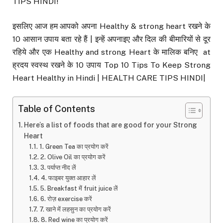
TIPS HINDI!
इसलिए आज हम आपको अपना Healthy & strong heart रखने के
10 आसान उपाय बता रहे हैं | इन्हें अपनाइए और दिल की बीमारियों से दूर
रहिये और एक Healthy and strong Heart के मालिक बनिए at
ह्रदय स्वस्थ रखने के 10 उपाय Top 10 Tips To Keep Strong
Heart Healthy in Hindi | HEALTH CARE TIPS HINDI|
Table of Contents
Here’s a list of foods that are good for your Strong
Heart
1. Green Tea का प्रयोग करें
2. Olive Oil का प्रयोग करें
3. पर्याप्त नीद लें
4. फाइबर युक्त आहार लें
5. Breakfast में fruit juice लें
6. रोज़ exercise करें
7. खाने में लहसुन का प्रयोग करें
8. Red wine का प्रयोग करें