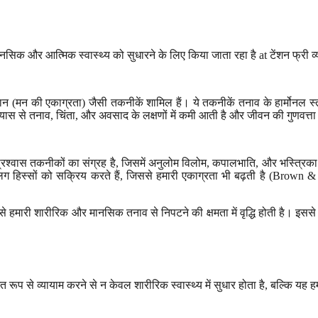
 मानसिक और आत्मिक स्वास्थ्य को सुधारने के लिए किया जाता रहा है at टेंशन फ
 ध्यान (मन की एकाग्रता) जैसी तकनीकें शामिल हैं। ये तकनीकें तनाव के हार्मोन
अभ्यास से तनाव, चिंता, और अवसाद के लक्षणों में कमी आती है और जीवन की गुणवत्ता
प्रश्वास तकनीकों का संग्रह है, जिसमें अनुलोम विलोम, कपालभाति, और भस्त्रिका श
 हिस्सों को सक्रिय करते हैं, जिससे हमारी एकाग्रता भी बढ़ती है (Brown & 
से हमारी शारीरिक और मानसिक तनाव से निपटने की क्षमता में वृद्धि होती है। इससे नी
ित रूप से व्यायाम करने से न केवल शारीरिक स्वास्थ्य में सुधार होता है, बल्कि यह