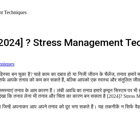
ent Techniques
 जाए [2024] ? Stress Management T
स्सा बन चुका है? चाहे काम का दबाव हो या निजी जीवन के चैलेंज, तनाव हमारे
िर्फ आपके तनाव को कम कर सकते हैं, बल्कि आपको एक स्वस्थ और संतुलित जीवन 
क समस्याएं तनाव के आम कारण हैं। लंबी अवधि का तनाव हमारे इम्यून सिस्टम पर भी ब
 देखा कि तनाव लेना भी तनाव और चिंता का कारण बन सकता है [2024]? Stres
 जानेंगे जिन्हें अपनाकर आप अपने तनाव को दूर भगा सकते हैं। यह तकनीकें न सिर्फ 