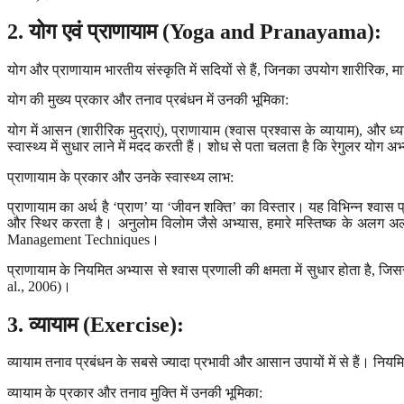
2.
योग एवं प्राणायाम
(Yoga and Pranayama):
योग और प्राणायाम भारतीय संस्कृति में सदियों से हैं, जिनका उपयोग शारीरिक,
योग की मुख्य प्रकार और तनाव प्रबंधन में उनकी भूमिका:
योग में आसन (शारीरिक मुद्राएं), प्राणायाम (श्वास प्रश्वास के व्यायाम), और
स्वास्थ्य में सुधार लाने में मदद करती हैं। शोध से पता चलता है कि रेगुलर योग 
प्राणायाम के प्रकार और उनके स्वास्थ्य लाभ:
प्राणायाम का अर्थ है ‘प्राण’ या ‘जीवन शक्ति’ का विस्तार। यह विभिन्न श्वास 
और स्थिर करता है। अनुलोम विलोम जैसे अभ्यास, हमारे मस्तिष्क के अलग अलग
Management Techniques।
प्राणायाम के नियमित अभ्यास से श्वास प्रणाली की क्षमता में सुधार होता है, जिस
al., 2006)।
3.
व्यायाम
(Exercise):
व्यायाम तनाव प्रबंधन के सबसे ज्यादा प्रभावी और आसान उपायों में से हैं। नियम
व्यायाम के प्रकार और तनाव मुक्ति में उनकी भूमिका: