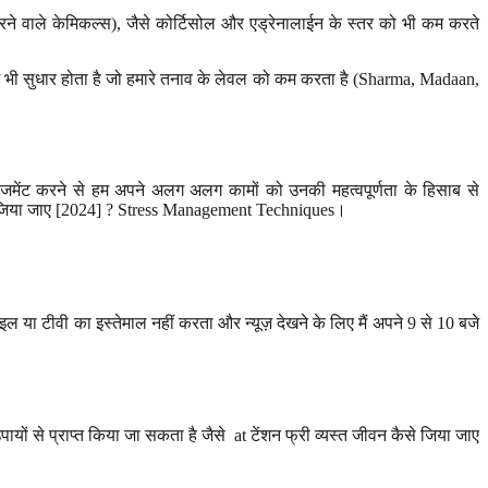
दा करने वाले केमिकल्स), जैसे कोर्टिसोल और एड्रेनालाईन के स्तर को भी कम करते
लन में भी सुधार होता है जो हमारे तनाव के लेवल को कम करता है (Sharma, Madaan,
ैनेजमेंट करने से हम अपने अलग अलग कामों को उनकी महत्वपूर्णता के हिसाब से
से जिया जाए [2024] ? Stress Management Techniques।
ल या टीवी का इस्तेमाल नहीं करता और न्यूज़ देखने के लिए मैं अपने 9 से 10 बजे
 से प्राप्त किया जा सकता है जैसे at टेंशन फ्री व्यस्त जीवन कैसे जिया जाए