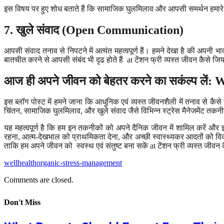
इस विषय पर हुए शोध बताते हैं कि सामाजिक घुलमिलाव और आपसी समर्थन हमारे त
7.
खुले संवाद
(Open Communication)
आपसी संवाद तनाव से निपटने में अत्यंत महत्वपूर्ण हैं। हमने देखा है की अ
बातचीत करने से आपसी संबंद भी दृढ होते हैं at टेंशन फ्री व्यस्त जीवन कैस
आज ही अपने जीवन को बेहतर करने का सकंल्प लें
: 
इस ब्लॉग पोस्ट में हमने जाना कि आधुनिक एवं व्यस्त जीवनशैली में तनाव से क
चिंतन, सामाजिक घुलमिलाव, और खुले संवाद जैसे विभिन्न स्ट्रेस मैनेजमेंट तकनीक
यह महत्वपूर्ण है कि हम इन तकनीकों को अपने दैनिक जीवन में शामिल करें और 
रहना, आत्म-देखभाल को प्राथमिकता देना, और अच्छी स्वास्थ्यकर आदतों को विक
ताकि हम अपने जीवन को स्वस्थ एवं संतुष्ट बना सकें at टेंशन फ्री व्यस्त 
wellhealthorganic-stress-management
Comments are closed.
Don't Miss