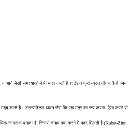
आने जैसी समस्याओं में भी मदद करते हैं at टेंशन फ्री व्यस्त जीवन कैसे जिया
में मदद करते हैं। ट्रान्सेंडेंटल ध्यान जैसे कि एक मंत्र का जप करना, ऐसा करने से
ि अधिक जागरूक बनाता है, जिससे तनाव कम करने में मदद मिलती है (Kabat-Zinn,