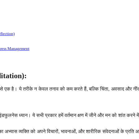
flection)
 Stress Management
itation):
 एक है। ये तरीके न केवल तनाव को कम करते हैं, बल्कि चिंता, अवसाद और नींद न 
 माइंडफुलनेस ध्यान। ये सभी प्रकार हमें वर्तमान क्षण में जीने और मन को शांत करने 
इसका अभ्यास व्यक्ति को अपने विचारों, भावनाओं, और शारीरिक संवेदनाओं के प्रत