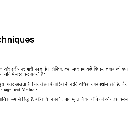
echniques
 मन और शरीर पर भारी पड़ता है। लेकिन, क्या अगर हम कहें कि इस तनाव को कम
जीने में मदद कर सकते हैं?
ुरा असर डालता है, जिससे हम बीमारियों के प्रति अधिक संवेदनशील होते हैं, जैसे
s Management Methods
वैज्ञानिक रूप से सिद्ध हैं, बल्कि वे आपको तनाव मुक्त जीवन जीने की ओर एक कदम