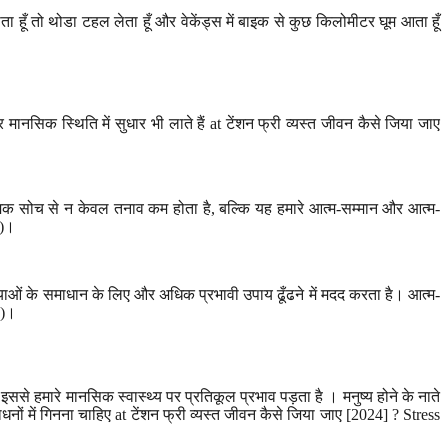
हूँ तो थोडा टहल लेता हूँ और वेकेंड्स में बाइक से कुछ किलोमीटर घूम आता हूँ
ानसिक स्थिति में सुधार भी लाते हैं at टेंशन फ्री व्यस्त जीवन कैसे जिया जाए
्मक सोच से न केवल तनाव कम होता है, बल्कि यह हमारे आत्म-सम्मान और आत्म-
2)।
याओं के समाधान के लिए और अधिक प्रभावी उपाय ढूँढने में मदद करता है। आत्म-
7)।
से हमारे मानसिक स्वास्थ्य पर प्रतिकूल प्रभाव पड़ता है । मनुष्य होने के नाते
ों में गिनना चाहिए at टेंशन फ्री व्यस्त जीवन कैसे जिया जाए [2024] ? Stress