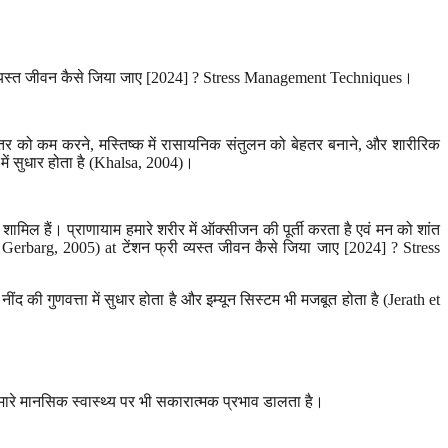
्री व्यस्त जीवन कैसे जिया जाए [2024] ? Stress Management Techniques।
ल स्तर को कम करने, मस्तिष्क में रासायनिक संतुलन को बेहतर बनाने, और शारीरिक
 में सुधार होता है (Khalsa, 2004)।
ामिल हैं। प्राणायाम हमारे शरीर में ऑक्सीजन की पूर्ती करता है एवं मन को शांत
Gerbarg, 2005) at टेंशन फ्री व्यस्त जीवन कैसे जिया जाए [2024] ? Stress
ंद की गुणवत्ता में सुधार होता है और इम्यून सिस्टम भी मजबूत होता है (Jerath et
 हमारे मानसिक स्वास्थ्य पर भी सकारात्मक प्रभाव डालता है।