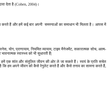
़ावा देता है (Cohen, 2004)।
ूस करते हैं और हमें कई बार अपनी समस्याओं का समाधान भी मिलता है। आपस में
नेस, योग, प्राणायाम, नियमित व्यायाम, टाइम मैनेजमेंट, सकारात्मक सोच, आत्म-
ावनात्मक स्वास्थ्य को भी सुधारती हैं|
ी हमें एक शांत और संतुलित जीवन की ओर ले जा सकते हैं। स्वयं के प्रति सचेत
कि हम अपने जीवन को कैसे रेगुलेट करते हैं और कैसे तनाव का सामना करते हैं,