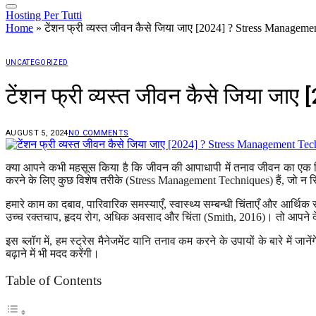
Hosting Per Tutti
Home
»
टेंशन फ्री व्यस्त जीवन कैसे जिया जाए [2024] ? Stress Managem
UNCATEGORIZED
टेंशन फ्री व्यस्त जीवन कैसे जिया
AUGUST 5, 2024
NO COMMENTS
क्या आपने कभी महसूस किया है कि जीवन की आपाधापी में तनाव जीवन का एक हि
करने के लिए कुछ विशेष तरीके (Stress Management Techniques) हैं, जो न स
हमारे काम का दबाव, पारिवारिक समस्याएँ, स्वास्थ्य सम्बन्धी चिंताएँ और आर्थि
उच्च रक्तचाप, हृदय रोग, अधिक अवसाद और चिंता (Smith, 2016)। तो आपने
इस ब्लॉग में, हम स्ट्रेस मैनेजमेंट यानि तनाव कम करने के उपायों के बारे में
बढ़ाने में भी मदद करेंगी।
Table of Contents