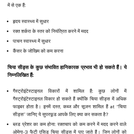
में से एक हैं:
हृदय स्वास्थ्य में सुधार
रक्त शर्करा के स्तर को नियंत्रित करने में मदद
पाचन स्वास्थ्य में सुधार
कैंसर के जोखिम को कम करना
चिया सीड्स के कुछ संभावित हानिकारक प्रभाव भी हो सकते हैं। ये
निम्नलिखित हैं
:
गैस्ट्रोइंटेस्टाइनल विकारों में शामिल हैं: कुछ लोगों में
गैस्ट्रोइंटेस्टाइनल विकार हो सकते हैं क्योंकि चिया सीड्स में अधिक
फाइबर होता है। इनमें दस्त, कब्ज और सूजन शामिल हैं at “चिया
सीड्स” जानिए ये सुपरफूड आपके लिए क्या कर सकता है?
ब्लड प्रेशर का कम होना: रक्तचाप को कम करने में मदद करने वाले
ओमेगा-3 फैटी एसिड चिया सीड्स में पाए जाते हैं। जिन लोगों को