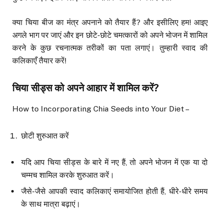
क्या चिया बीज का मंत्र अपनाने को तैयार हैं? और इसीलिए हम! आइए
अगले भाग पर जाएं और इन छोटे-छोटे चमत्कारों को अपने भोजन में शामिल
करने के कुछ रचनात्मक तरीकों का पता लगाएं। तुम्हारी स्वाद की
कलिकाएँ तैयार करें!
चिया सीड्स को अपने आहार में शामिल करें
?
How to Incorporating Chia Seeds into Your Diet –
छोटी शुरुआत करें
यदि आप चिया सीड्स के बारे में नए हैं, तो अपने भोजन में एक या दो
चम्मच शामिल करके शुरुआत करें।
जैसे-जैसे आपकी स्वाद कलिकाएं समायोजित होती हैं, धीरे-धीरे समय
के साथ मात्रा बढ़ाएं।