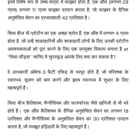
इनमें विशेष रूप से उच्च मात्रा में फाइबर होता है, एक औंस (लगभग 28
ग्राम) लगभग 11 ग्राम फाइबर प्रदान करता है, जो फाइबर के दैनिक
अनुशंसित सेवन का प्रभावशाली 42 प्रतिशत है।
चिया बीज भी प्रोटीन का एक अच्छा स्रोत हैं, एक औंस में लगभग 4 ग्राम
होता है, जो उन्हें शाकाहारियों और शाकाहारी लोगों के लिए उनकी प्रोटीन
आवश्यकताओं को पूरा करने के लिए एक उपयुक्त विकल्प बनाता है at
“चिया सीड्स” जानिए ये सुपरफूड आपके लिए क्या कर सकता है?
वे लाभकारी ओमेगा-3 फैटी एसिड से भरपूर होते हैं, जो मस्तिष्क के
स्वास्थ्य, सूजन को कम करने और हृदय स्वास्थ्य में सुधार के लिए
महत्वपूर्ण हैं।
चिया बीज कैल्शियम, मैग्नीशियम और फास्फोरस जैसे खनिजों से भी भरे
होते हैं। एक औंस कैल्शियम के दैनिक अनुशंसित सेवन का लगभग 18
प्रतिशत और मैग्नीशियम के अनुशंसित सेवन का 30 प्रतिशत प्रदान
करता है, जो मजबूत हड्डियों के लिए महत्वपूर्ण हैं।