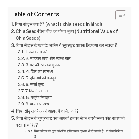
Table of Contents
चिया सीड्स क्या है? (what is chia seeds in hindi)
Chia Seed/चिया बीज का पोषण मूल्य (Nutritional Value of
Chia Seeds)
चिया सीड्स के फायदे: जानिए ये सुपरफूड आपके लिए क्या कर सकता है
1. वजन कम करे
2. उज्ज्वल त्वचा और स्वस्थ बाल
3. पेट की स्वास्थ्य सूचक
4. दिल का स्वास्थ्य
5. हड्डियों की मजबूती
6. ऊर्जा बूस्ट
7. दिमागी ताकत
8. मधुमेह नियंत्रण
9. पाचन स्वास्थ्य
चिया सीड्स को अपने आहार में शामिल करें?
चिया सीड्स के दुष्प्रभाव: क्या आपको इनका सेवन करते समय कोई सावधानी
बरतनी चाहिए?
चिया सीड्स के कुछ संभावित हानिकारक प्रभाव भी हो सकते हैं। ये निम्नलिखित
हैं: