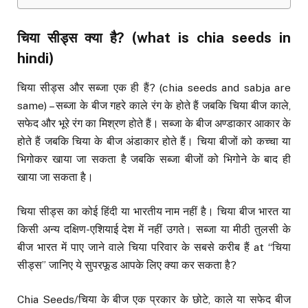
चिया सीड्स क्या है
? (what is chia seeds in
hindi)
चिया सीड्स और सब्जा एक ही हैं? (chia seeds and sabja are
same) – सब्जा के बीज गहरे काले रंग के होते हैं जबकि चिया बीज काले,
सफेद और भूरे रंग का मिश्रण होते हैं। सब्जा के बीज अण्डाकार आकार के
होते हैं जबकि चिया के बीज अंडाकार होते हैं। चिया बीजों को कच्चा या
भिगोकर खाया जा सकता है जबकि सब्जा बीजों को भिगोने के बाद ही
खाया जा सकता है।
चिया सीड्स का कोई हिंदी या भारतीय नाम नहीं है। चिया बीज भारत या
किसी अन्य दक्षिण-एशियाई देश में नहीं उगते। सब्जा या मीठी तुलसी के
बीज भारत में पाए जाने वाले चिया परिवार के सबसे करीब हैं at “चिया
सीड्स” जानिए ये सुपरफूड आपके लिए क्या कर सकता है?
Chia Seeds/चिया के बीज एक प्रकार के छोटे, काले या सफेद बीज