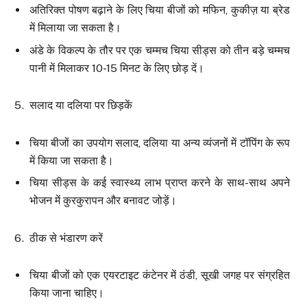
अतिरिक्त पोषण बढ़ाने के लिए चिया बीजों को मफिन, कुकीज़ या ब्रेड
में मिलाया जा सकता है।
अंडे के विकल्प के तौर पर एक चम्मच चिया सीड्स को तीन बड़े चम्मच
पानी में मिलाकर 10-15 मिनट के लिए छोड़ दें।
सलाद या दलिया पर छिड़कें
चिया बीजों का उपयोग सलाद, दलिया या अन्य व्यंजनों में टॉपिंग के रूप
में किया जा सकता है।
चिया सीड्स के कई स्वास्थ्य लाभ प्राप्त करने के साथ-साथ अपने
भोजन में कुरकुरापन और बनावट जोड़ें।
ठीक से भंडारण करें
चिया बीजों को एक एयरटाइट कंटेनर में ठंडी, सूखी जगह पर संग्रहित
किया जाना चाहिए।