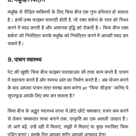
मधुमेह से पीड़ित व्यक्तियों के लिए चिया बीज एक गुप्त हथियार हो सकता
है। इनमें उच्च फाइबर सामग्री होती है, जो रक्त शर्करा के स्तर को स्थिर
करने में मदद करती है और अचानक वृद्धि को रोकती है। चिया बीज रक्त
शर्करा को नियंत्रित करके मधुमेह को नियंत्रित करने में आपकी मदद कर
सकते हैं।
9.
पाचन स्वास्थ्य
पेट की खुशी! चिया बीज फाइबर पावरहाउस की तरह काम करते हैं, पाचन
में सहायता करते हैं और स्वस्थ आंत का निर्माण करते हैं। अब भोजन करने
के बाद आपका पाचन तंत्र स्वच्छ काम करेगा at “चिया सीड्स” जानिए ये
सुपरफूड आपके लिए क्या कर सकता है?
चिया बीज के अद्भुत स्वास्थ्य लाभ! ये छोटे-छोटे चमत्कार, वजन कम करने
से लेकर चमकदार त्वचा बनाने तक, प्रकृति का एक असली उपहार हैं।
तो आगे बढ़ें, उन्हें दही में मिलाएं, स्मूदी में मिलाएं या कुछ स्वादिष्ट चिया
पुडिंग बनाएं। इसके लिए आपका शरीर आपको धन्यवाद देगा!