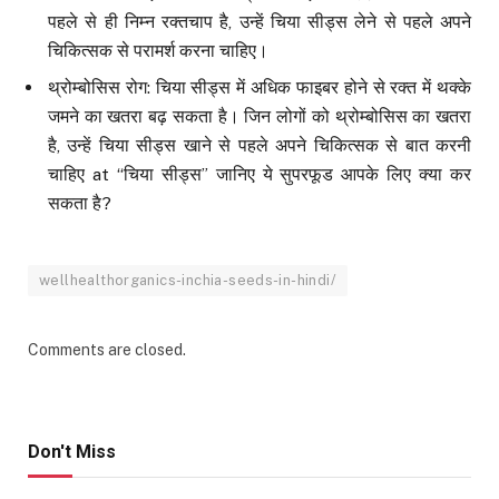
पहले से ही निम्न रक्तचाप है, उन्हें चिया सीड्स लेने से पहले अपने
चिकित्सक से परामर्श करना चाहिए।
थ्रोम्बोसिस रोग: चिया सीड्स में अधिक फाइबर होने से रक्त में थक्के
जमने का खतरा बढ़ सकता है। जिन लोगों को थ्रोम्बोसिस का खतरा
है, उन्हें चिया सीड्स खाने से पहले अपने चिकित्सक से बात करनी
चाहिए at “चिया सीड्स” जानिए ये सुपरफूड आपके लिए क्या कर
सकता है?
wellhealthorganics-inchia-seeds-in-hindi/
Comments are closed.
Don't Miss