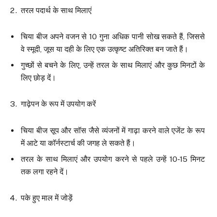
तरल पदार्थ के साथ मिलाएं
चिया बीज अपने वजन से 10 गुना अधिक पानी सोख सकते हैं, जिससे
वे स्मूदी, जूस या दही के लिए एक उत्कृष्ट अतिरिक्त बन जाते हैं।
गुच्छों से बचने के लिए, उन्हें तरल के साथ मिलाएं और कुछ मिनटों के
लिए छोड़ दें।
गाढ़ेपन के रूप में उपयोग करें
चिया बीज सूप और सॉस जैसे व्यंजनों में गाढ़ा करने वाले एजेंट के रूप
में आटे या कॉर्नस्टार्च की जगह ले सकते हैं।
तरल के साथ मिलाएं और उपयोग करने से पहले उन्हें 10-15 मिनट
तक लगा रहने दें।
पके हुए माल में जोड़ें