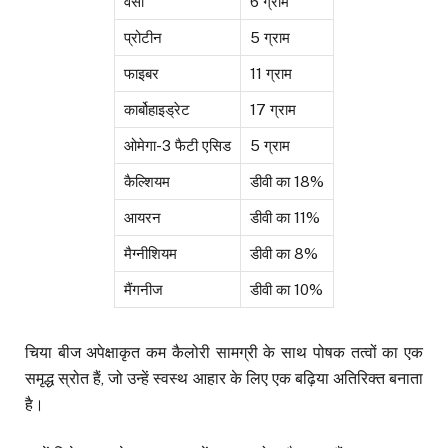
वसा
6 ग्राम
प्रोटीन
5 ग्राम
फाइबर
11 ग्राम
कार्बोहाइड्रेट
17 ग्राम
ओमेगा-3 फैटी एसिड
5 ग्राम
कैल्शियम
डीवी का 18%
आयरन
डीवी का 11%
मैग्नीशियम
डीवी का 8%
मैंगनीज
डीवी का 10%
चिया बीज अपेक्षाकृत कम कैलोरी सामग्री के साथ पोषक तत्वों का एक
समृद्ध स्रोत हैं, जो उन्हें स्वस्थ आहार के लिए एक बढ़िया अतिरिक्त बनाता
है।