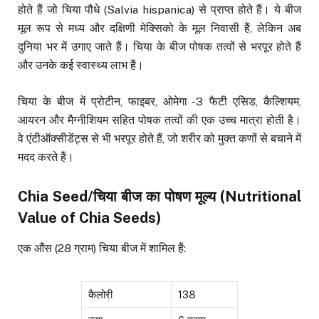
होते हैं जो चिया पौधे (Salvia hispanica) से प्राप्त होते हैं। ये बीज
मूल रूप से मध्य और दक्षिणी मेक्सिको के मूल निवासी हैं, लेकिन अब
दुनिया भर में उगाए जाते हैं। चिया के बीज पोषक तत्वों से भरपूर होते हैं
और उनके कई स्वास्थ्य लाभ हैं।
चिया के बीज में प्रोटीन, फाइबर, ओमेगा -3 फैटी एसिड, कैल्शियम,
आयरन और मैग्नीशियम सहित पोषक तत्वों की एक उच्च मात्रा होती है।
वे एंटीऑक्सीडेंट्स से भी भरपूर होते हैं, जो शरीर को मुक्त कणों से बचाने में
मदद करते हैं।
Chia Seed/
चिया बीज का पोषण मूल्य
(Nutritional
Value of Chia Seeds)
एक औंस (28 ग्राम) चिया बीज में शामिल हैं:
कैलोरी
138