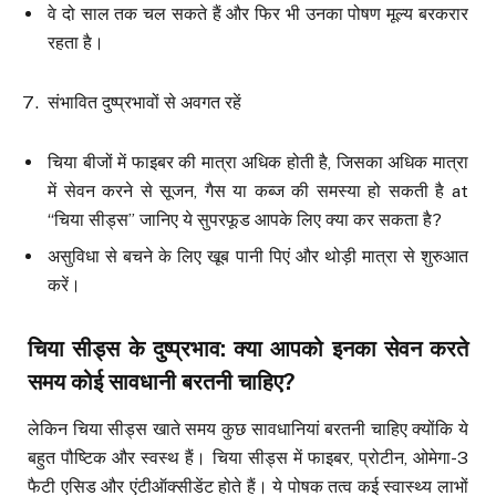
वे दो साल तक चल सकते हैं और फिर भी उनका पोषण मूल्य बरकरार
रहता है।
संभावित दुष्प्रभावों से अवगत रहें
चिया बीजों में फाइबर की मात्रा अधिक होती है, जिसका अधिक मात्रा
में सेवन करने से सूजन, गैस या कब्ज की समस्या हो सकती है at
“चिया सीड्स” जानिए ये सुपरफूड आपके लिए क्या कर सकता है?
असुविधा से बचने के लिए खूब पानी पिएं और थोड़ी मात्रा से शुरुआत
करें।
चिया सीड्स के दुष्प्रभाव
:
क्या आपको इनका सेवन करते
समय कोई सावधानी बरतनी चाहिए
?
लेकिन चिया सीड्स खाते समय कुछ सावधानियां बरतनी चाहिए क्योंकि ये
बहुत पौष्टिक और स्वस्थ हैं। चिया सीड्स में फाइबर, प्रोटीन, ओमेगा-3
फैटी एसिड और एंटीऑक्सीडेंट होते हैं। ये पोषक तत्व कई स्वास्थ्य लाभों