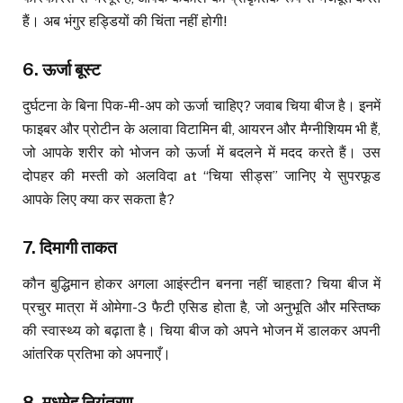
हैं। अब भंगुर हड्डियों की चिंता नहीं होगी!
6.
ऊर्जा बूस्ट
दुर्घटना के बिना पिक-मी-अप को ऊर्जा चाहिए? जवाब चिया बीज है। इनमें
फाइबर और प्रोटीन के अलावा विटामिन बी, आयरन और मैग्नीशियम भी हैं,
जो आपके शरीर को भोजन को ऊर्जा में बदलने में मदद करते हैं। उस
दोपहर की मस्ती को अलविदा at “चिया सीड्स” जानिए ये सुपरफूड
आपके लिए क्या कर सकता है?
7.
दिमागी ताकत
कौन बुद्धिमान होकर अगला आइंस्टीन बनना नहीं चाहता? चिया बीज में
प्रचुर मात्रा में ओमेगा-3 फैटी एसिड होता है, जो अनुभूति और मस्तिष्क
की स्वास्थ्य को बढ़ाता है। चिया बीज को अपने भोजन में डालकर अपनी
आंतरिक प्रतिभा को अपनाएँ।
8.
मधुमेह नियंत्रण