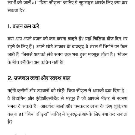
लाभों को जानें at “चिया सीड्स” जानिए ये सुपरफूड आपके लिए क्या कर
सकता है?
1.
वजन कम
करे
क्या आप अपने वजन को कम करना चाहते हैं? यहाँ चिड़िया बीज दिन भर
रहने के लिए हैं। अपने छोटे आकार के बावजूद, वे तरल में भिगोने पर फैल
जाते हैं, जिससे आपको लंबे समय तक भरा हुआ महसूस होता है। भोजन
के बीच स्नैकिंग अब कठिन नहीं है!
2.
उज्ज्वल त्वचा और स्वस्थ बाल
महंगी क्रीमों और उपचारों को छोड़ें! चिया सीड्स ने आपको ढक दिया है।
वे विटामिन और एंटीऑक्सीडेंट से भरपूर हैं जो आपको भीतर से स्वस्थ
चमक दे सकते हैं। आकर्षक बालों और चमकदार त्वचा के लिए शुक्रिया
कहना at “चिया सीड्स” जानिए ये सुपरफूड आपके लिए क्या कर सकता
है?