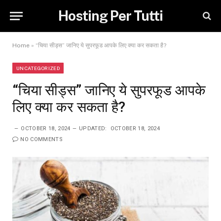
Hosting Per Tutti
Home
»
“चिया सीड्स” जानिए ये सुपरफूड आपके लिए क्या कर सकता है?
UNCATEGORIZED
“चिया सीड्स” जानिए ये सुपरफूड आपके
लिए क्या कर सकता है?
OCTOBER 18, 2024
UPDATED:
OCTOBER 18, 2024
NO COMMENTS