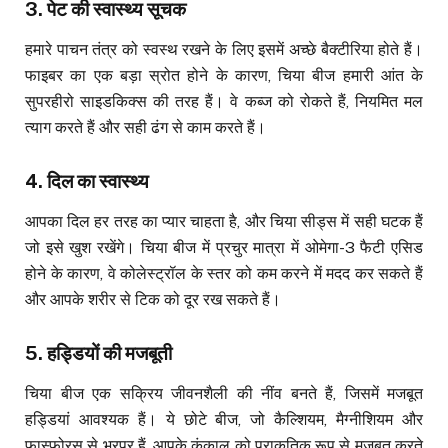
3.
पेट की स्वास्थ्य सूचक
हमारे पाचन तंत्र को स्वस्थ रखने के लिए इसमें अच्छे बैक्टीरिया होते हैं।
फाइबर का एक बड़ा स्रोत होने के कारण, चिया बीज हमारी आंत के
सुपरहीरो साइडकिक्स की तरह हैं। वे कब्ज को रोकते हैं, नियमित मल
त्याग करते हैं और सही ढंग से काम करते हैं।
4.
दिल का स्वास्थ्य
आपका दिल हर तरह का प्यार चाहता है, और चिया सीड्स में सही घटक हैं
जो इसे खुश रखेंगे। चिया बीज में प्रचुर मात्रा में ओमेगा-3 फैटी एसिड
होने के कारण, वे कोलेस्ट्रॉल के स्तर को कम करने में मदद कर सकते हैं
और आपके शरीर से टिक को दूर रख सकते हैं।
5.
हड्डियों की मजबूती
चिया बीज एक सक्रिय जीवनशैली की नींव बनते हैं, जिसमें मजबूत
हड्डियां आवश्यक हैं। ये छोटे बीज, जो कैल्शियम, मैग्नीशियम और
फास्फोरस से भरपूर हैं, आपके कंकाल को प्राकृतिक रूप से मजबूत करते