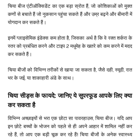
चिया बीज एंटीऑक्सिडेंट का एक बड़ा स्रोत हैं, जो कोशिकाओं को मुक्त
कणों से बचाते हैं जो नुकसान पहुंचा सकते हैं और उम्र बढ़ने और बीमारी में
योगदान कर सकते हैं।
इनमें ग्लाइसेमिक इंडेक्स कम होता है, जिसका अर्थ है कि वे रक्त शर्करा के
स्तर को प्रबंधित करने और टाइप 2 मधुमेह के खतरे को कम करने में मदद
कर सकते हैं।
चिया बीजों को विभिन्न तरीकों से खाया जा सकता है, जैसे दही, स्मूदी, रात
भर के जई, या शाकाहारी अंडे के साथ।
चिया सीड्स के फायदे
:
जानिए ये सुपरफूड आपके लिए क्या
कर सकता है
विभिन्न अच्छाइयों से भरा एक छोटा सा पावरहाउस, चिया बीज। यदि आप
इन छोटे बच्चों के भोजन को पहले से ही अपने आहार में शामिल नहीं कर
रहे हैं, तो आप एक बड़ी चूक कर रहे हैं! चिया बीजों के अनेक स्वास्थ्य