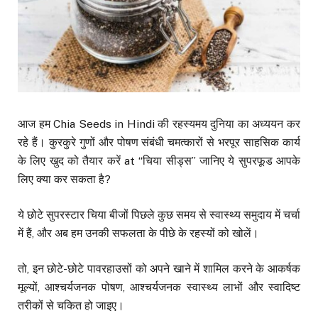
आज हम Chia Seeds in Hindi की रहस्यमय दुनिया का अध्ययन कर
रहे हैं। कुरकुरे गुणों और पोषण संबंधी चमत्कारों से भरपूर साहसिक कार्य
के लिए खुद को तैयार करें at “चिया सीड्स” जानिए ये सुपरफूड आपके
लिए क्या कर सकता है?
ये छोटे सुपरस्टार चिया बीजों पिछले कुछ समय से स्वास्थ्य समुदाय में चर्चा
में हैं, और अब हम उनकी सफलता के पीछे के रहस्यों को खोलें।
तो, इन छोटे-छोटे पावरहाउसों को अपने खाने में शामिल करने के आकर्षक
मूल्यों, आश्चर्यजनक पोषण, आश्चर्यजनक स्वास्थ्य लाभों और स्वादिष्ट
तरीकों से चकित हो जाइए।